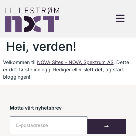
Hei, verden!
Velkommen til
NOVA Sites – NOVA Spektrum AS
. Dette
er ditt første innlegg. Rediger eller slett det, og start
bloggingen!
Motta vårt nyhetsbrev