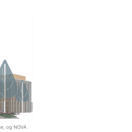
se, og NOVA