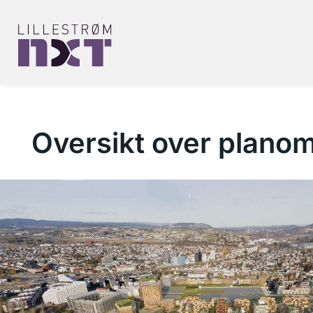
Oversikt over plano