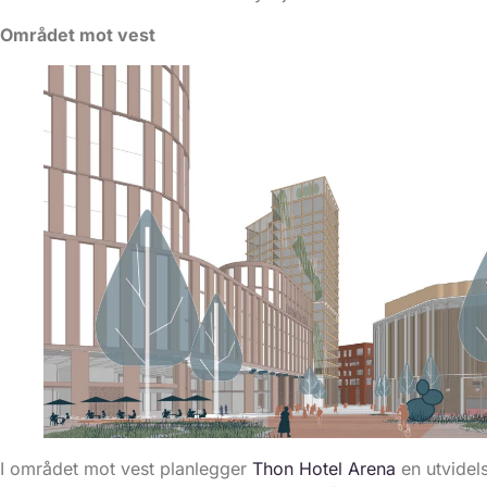
Området mot vest
I området mot vest planlegger
Thon Hotel Arena
en utvidel